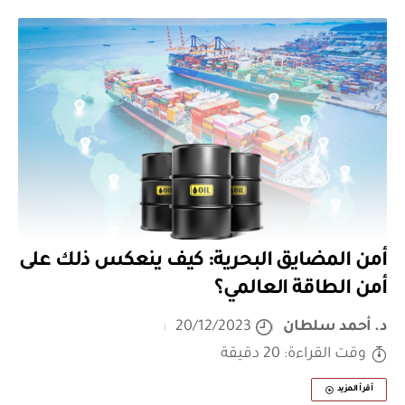
أمن المضايق البحرية: كيف ينعكس ذلك على
أمن الطاقة العالمي؟
د. أحمد سلطان
20/12/2023
وقت القراءة: 20 دقيقة
أقرأ المزيد