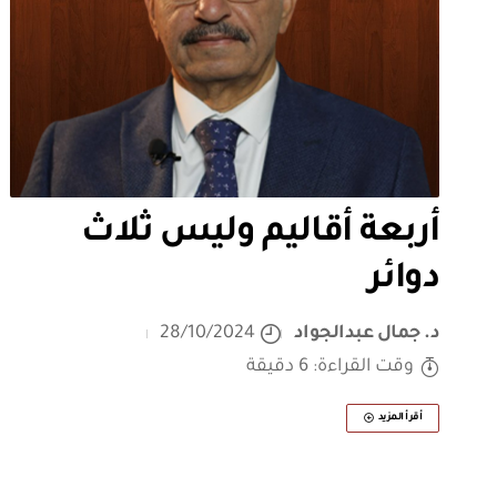
أربعة أقاليم وليس ثلاث
دوائر
د. جمال عبدالجواد
28/10/2024
وقت القراءة: 6 دقيقة
أقرأ المزيد