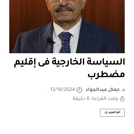
السياسة الخارجية فى إقليم
مضطرب
د. جمال عبدالجواد
12/10/2024
وقت القراءة: 6 دقيقة
أقرأ المزيد