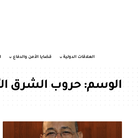
العلاقات الدولية
قضايا الأمن والدفاع
ا
الوسم:
حروب الشرق ا