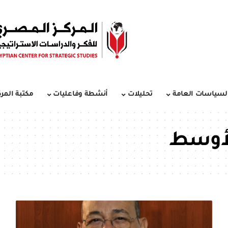
لسياسات العامة
تحليلات
أنشطة وفاعليات
مكتبة المرك
لأوسط