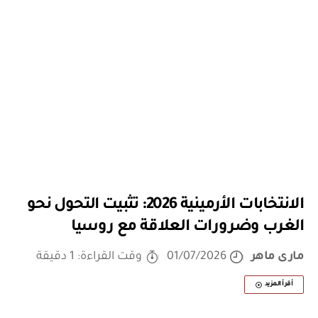
الانتخابات الأرمينية 2026: تثبيت التحول نحو
الغرب وضرورات العلاقة مع روسيا
مارى ماهر
01/07/2026
وقت القراءة: 1 دقيقة
أقرأ المزيد