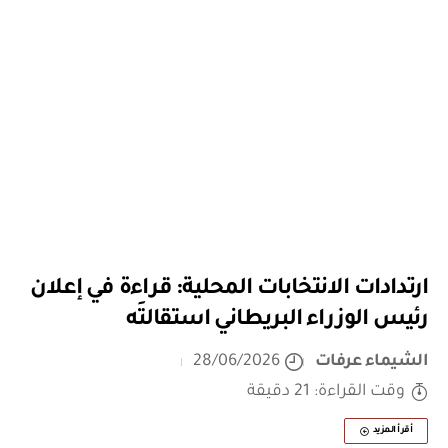
ارتدادات الانتخابات المحلية: قراءة في إعلان
رئيس الوزراء البريطاني استقالتَه
الشيماء عرفات
28/06/2026
وقت القراءة: 21 دقيقة
أقرأ المزيد