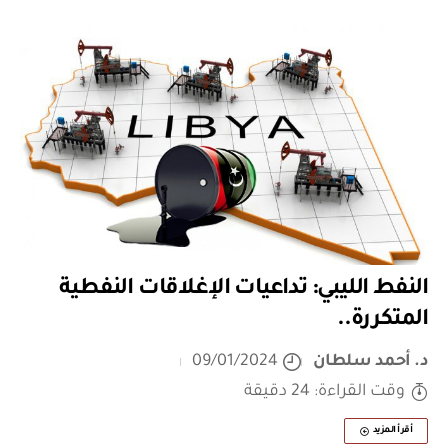
النفط الليبي: تداعيات الإغلاقات النفطية
المتكررة..
د. أحمد سلطان
09/01/2024
وقت القراءة: 24 دقيقة
أقرأ المزيد