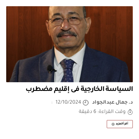
السياسة الخارجية فى إقليم مضطرب
د. جمال عبدالجواد
12/10/2024
وقت القراءة: 6 دقيقة
أقرأ المزيد