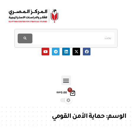
0
0.00
EGP
الوسم:
حماية الأمن القومي