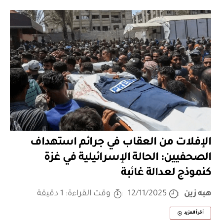
الإفلات من العقاب في جرائم استهداف
الصحفيين: الحالة الإسرائيلية في غزة
كنموذج لعدالة غائبة
هبه زين
12/11/2025
وقت القراءة: 1 دقيقة
أقرأ المزيد