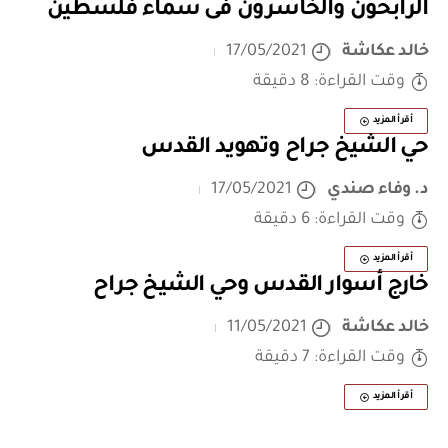
الرابحون والخاسرون فى سماء فلسطين
خالد عكاشة
17/05/2021
وقت القراءة: 8 دقيقة
أقرأ المزيد
حي الشيخ جراح وتهويد القدس
د. وفاء صندي
17/05/2021
وقت القراءة: 6 دقيقة
أقرأ المزيد
خارج أسوار القدس وحي الشيخ جراح
خالد عكاشة
11/05/2021
وقت القراءة: 7 دقيقة
أقرأ المزيد