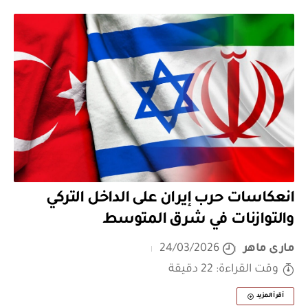
انعكاسات حرب إيران على الداخل التركي
والتوازنات في شرق المتوسط
مارى ماهر
24/03/2026
وقت القراءة: 22 دقيقة
أقرأ المزيد