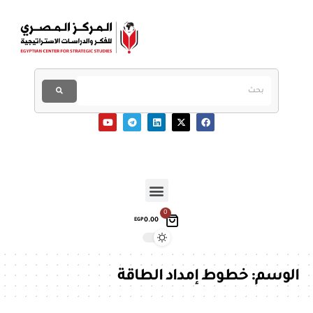
0
0.00
EGP
الوسم:
خطوط إمداد الطاقة