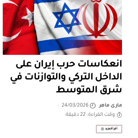
انعكاسات حرب إيران على
الداخل التركي والتوازنات في
شرق المتوسط
مارى ماهر
24/03/2026
وقت القراءة: 22 دقيقة
أقرأ المزيد