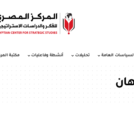
لسياسات العامة
تحليلات
أنشطة وفاعليات
مكتبة المرك
هان