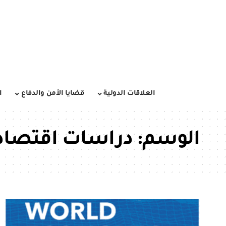
العلاقات الدولية
قضايا الأمن والدفاع
ا
الوسم:
دراسات اقتصادي