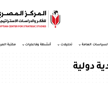
لسياسات العامة
تحليلات
أنشطة وفاعليات
مكتبة المرك
ة دولية