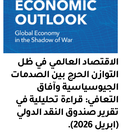
الاقتصاد العالمي في ظل
التوازن الحرج بين الصدمات
الجيوسياسية وآفاق
التعافي: قراءة تحليلية في
تقرير صندوق النقد الدولي
(ابريل 2026).