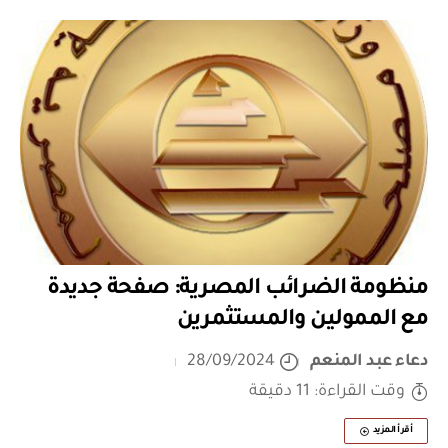
منظومة الضرائب المصرية: صفحة جديدة
مع الممولين والمستثمرين
دعاء عبد المنعم
28/09/2024
وقت القراءة: 11 دقيقة
أقرأ المزيد