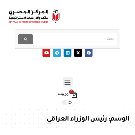
0
0.00
EGP
الوسم:
رئيس الوزراء العراقي