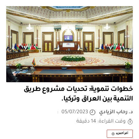
خطوات تنموية: تحديات مشروع طريق
التنمية بين العراق وتركيا.
د. رحاب الزيادي
05/07/2023
وقت القراءة: 14 دقيقة
أقرأ المزيد