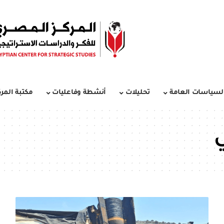
لسياسات العامة
تحليلات
أنشطة وفاعليات
مكتبة المرك
ي