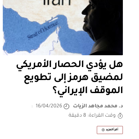
هل يؤدي الحصار الأمريكي
لمضيق هرمز إلى تطويع
الموقف الإيراني؟
د. محمد مجاهد الزيات
16/04/2026
وقت القراءة: 8 دقيقة
أقرأ المزيد