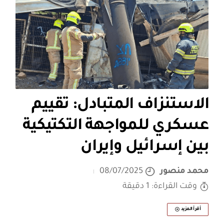
الاستنزاف المتبادل: تقييم
عسكري للمواجهة التكتيكية
بين إسرائيل وإيران
محمد منصور
08/07/2025
وقت القراءة: 1 دقيقة
أقرأ المزيد