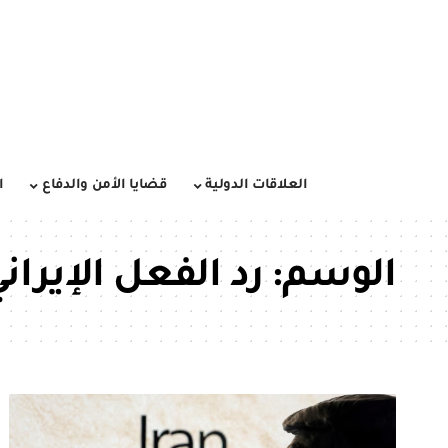
العلاقات الدولية
قضايا الأمن والدفاع
ا
الوسم:
رد الفعل الإيران