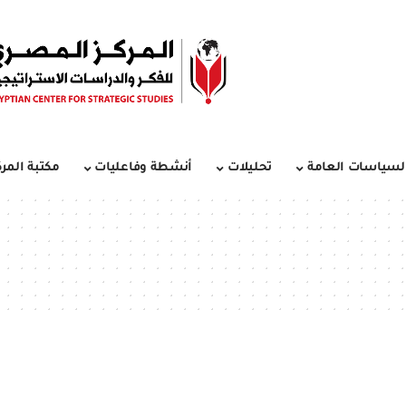
لسياسات العامة
تحليلات
أنشطة وفاعليات
مكتبة المرك