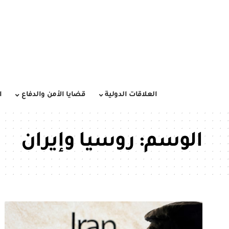
العلاقات الدولية
قضايا الأمن والدفاع
ا
الوسم:
روسيا وإيران