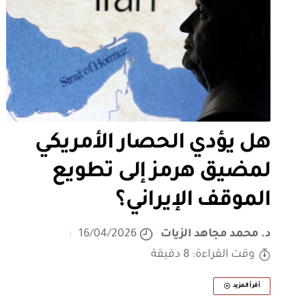
هل يؤدي الحصار الأمريكي
لمضيق هرمز إلى تطويع
الموقف الإيراني؟
د. محمد مجاهد الزيات
16/04/2026
وقت القراءة: 8 دقيقة
أقرأ المزيد