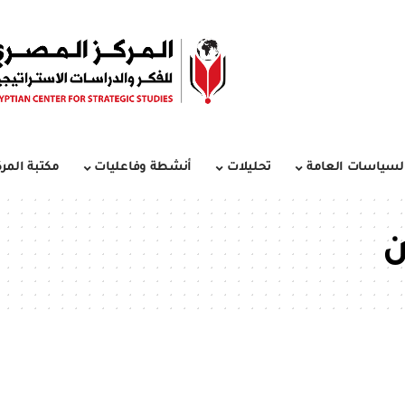
لسياسات العامة
تحليلات
أنشطة وفاعليات
مكتبة المرك
ن