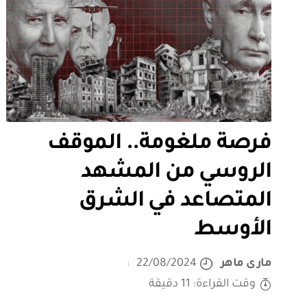
فرصة ملغومة.. الموقف
الروسي من المشهد
المتصاعد في الشرق
الأوسط
مارى ماهر
22/08/2024
وقت القراءة: 11 دقيقة