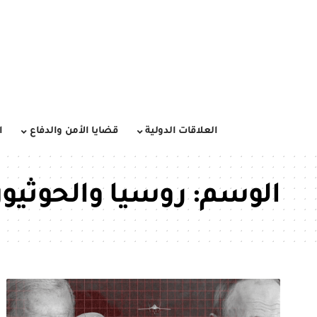
العلاقات الدولية
قضايا الأمن والدفاع
ا
الوسم:
روسيا والحوثيو