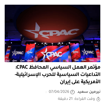
مؤتمر العمل السياسي المحافظ CPAC:
التداعيات السياسية للحرب الإسرائيلية-
الأمريكية على إيران
نيرمين سعيد
07/04/2026
وقت القراءة: 21 دقيقة