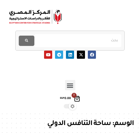
0
0.00
EGP
الوسم:
ساحة التنافس الدولي