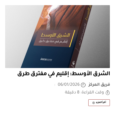
الشرق الأوسط: إقليم في مفترق طرق
فريق المركز
06/01/2026
وقت القراءة: 8 دقيقة
أقرأ المزيد