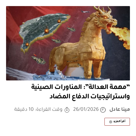
“مهمة العدالة”: المناورات الصينية
واستراتيجيات الدفاع المضاد
مينا عادل
26/01/2026
وقت القراءة: 10 دقيقة
أقرأ المزيد