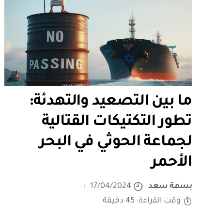
ما بين التصعيد والتهدئة:
تطور التكتيكات القتالية
لجماعة الحوثي في البحر
الأحمر
بسمة سعد
17/04/2024
وقت القراءة: 45 دقيقة