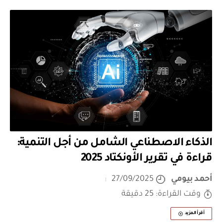
الذكاء الاصطناعي الشامل من أجل التنمية:
قراءة في تقرير الأونكتاد 2025
أحمد بيومي
27/09/2025
وقت القراءة: 25 دقيقة
أقرأ المزيد