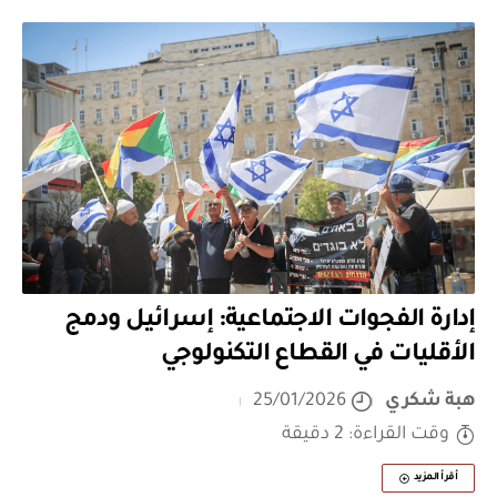
إدارة الفجوات الاجتماعية: إسرائيل ودمج
الأقليات في القطاع التكنولوجي
هبة شكري
25/01/2026
وقت القراءة: 2 دقيقة
أقرأ المزيد