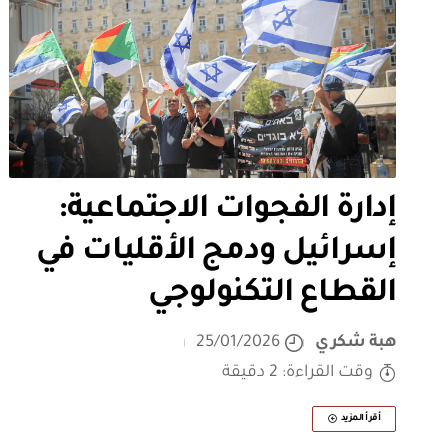
إدارة الفجوات الاجتماعية:
إسرائيل ودمج الأقليات في
القطاع التكنولوجي
هبة شكري
25/01/2026
وقت القراءة: 2 دقيقة
أقرأ المزيد