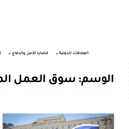
العلاقات الدولية
قضايا الأمن والدفاع
ا
الوسم:
سوق العمل الم