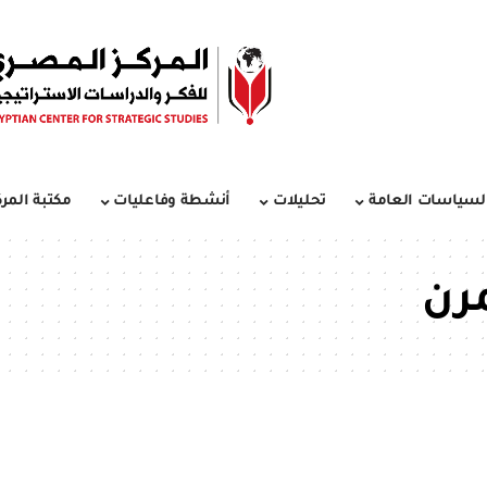
لسياسات العامة
تحليلات
أنشطة وفاعليات
مكتبة المرك
رن