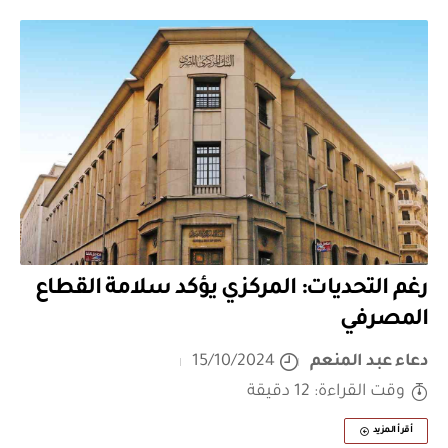
رغم التحديات: المركزي يؤكد سلامة القطاع
المصرفي
دعاء عبد المنعم
15/10/2024
وقت القراءة: 12 دقيقة
أقرأ المزيد