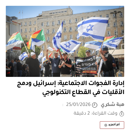
إدارة الفجوات الاجتماعية: إسرائيل ودمج
الأقليات في القطاع التكنولوجي
هبة شكري
25/01/2026
وقت القراءة: 2 دقيقة
أقرأ المزيد