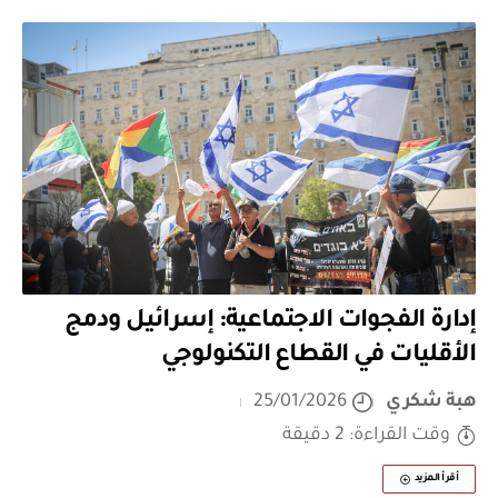
إدارة الفجوات الاجتماعية: إسرائيل ودمج
الأقليات في القطاع التكنولوجي
هبة شكري
25/01/2026
وقت القراءة: 2 دقيقة
أقرأ المزيد