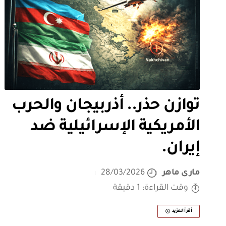
توازن حذر.. أذربيجان والحرب
الأمريكية الإسرائيلية ضد
إيران.
مارى ماهر
28/03/2026
وقت القراءة: 1 دقيقة
أقرأ المزيد