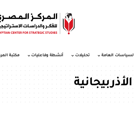
لسياسات العامة
تحليلات
أنشطة وفاعليات
مكتبة المرك
لأذربيجانية