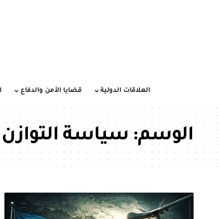
العلاقات الدولية
قضايا الأمن والدفاع
ا
الوسم:
سياسة التوازن ا