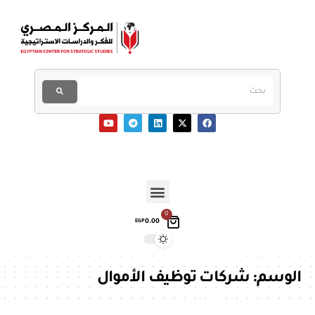
0
0.00
EGP
الوسم:
شركات توظيف الأموال