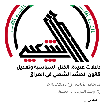
دلالات عديدة: الكتل السياسية وتعديل
قانون الحشد الشعبي في العراق
د. رحاب الزيادي
27/03/2025
وقت القراءة: 13 دقيقة
أقرأ المزيد