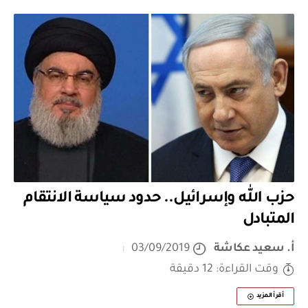
حزب الله وإسرائيل.. حدود سياسة الانتقام
المتبادل
أ. سعيد عكاشة
03/09/2019
وقت القراءة: 12 دقيقة
أقرأ المزيد