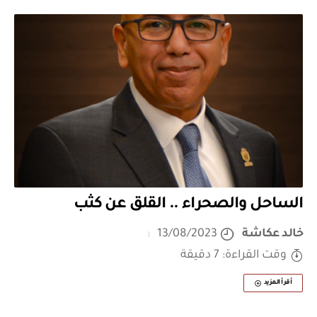
الساحل والصحراء .. القلق عن كثب
خالد عكاشة
13/08/2023
وقت القراءة: 7 دقيقة
أقرأ المزيد