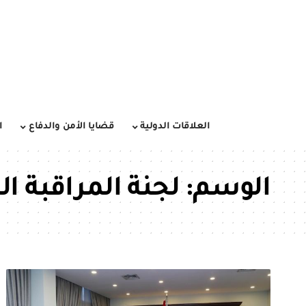
العلاقات الدولية
قضايا الأمن والدفاع
ا
الوسم:
لجنة المراقبة ال