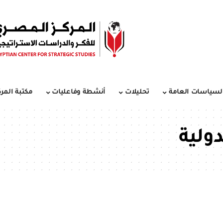
لسياسات العامة
تحليلات
أنشطة وفاعليات
مكتبة المرك
دولية