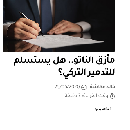
مأزق الناتو.. هل يستسلم
للتدمير التركي؟
خالد عكاشة
25/06/2020
وقت القراءة: 7 دقيقة
أقرأ المزيد