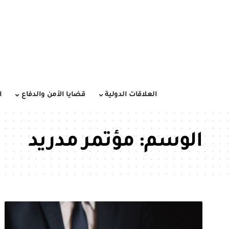
العلاقات الدولية
قضايا الأمن والدفاع
ا
الوسم:
مؤتمر مدريد