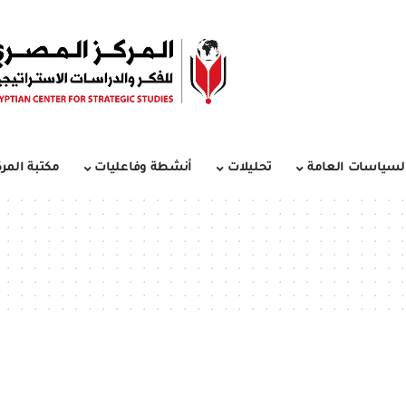
لسياسات العامة
تحليلات
أنشطة وفاعليات
مكتبة المرك