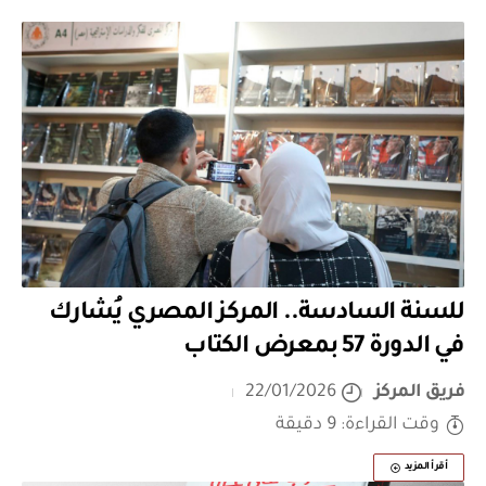
للسنة السادسة.. المركز المصري يُشارك
في الدورة 57 بمعرض الكتاب
فريق المركز
22/01/2026
وقت القراءة: 9 دقيقة
أقرأ المزيد