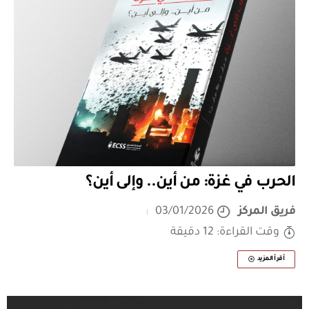
الحرب في غزة: من أين.. وإلى أين؟
فريق المركز
03/01/2026
وقت القراءة: 12 دقيقة
أقرأ المزيد