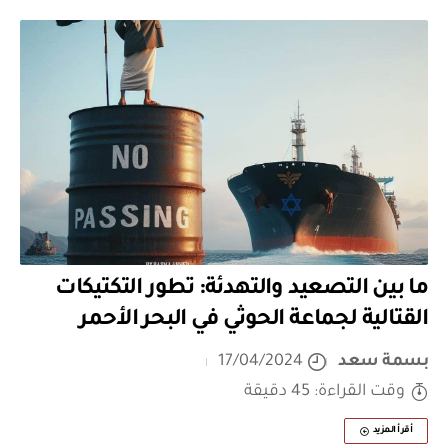
ما بين التصعيد والتهدئة: تطور التكتيكات
القتالية لجماعة الحوثي في البحر الأحمر
بسمة سعد
17/04/2024
وقت القراءة: 45 دقيقة
أقرأ المزيد