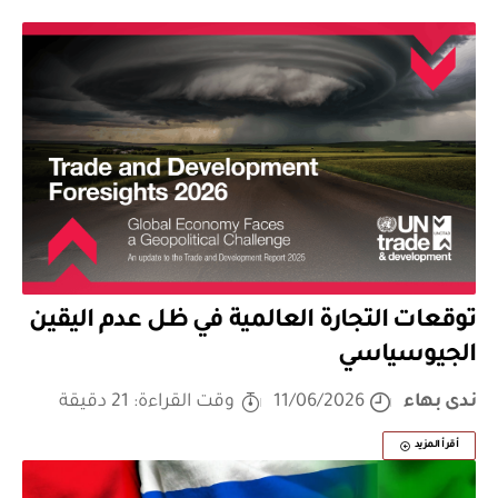
توقعات التجارة العالمية في ظل عدم اليقين
الجيوسياسي
ندى بهاء
11/06/2026
وقت القراءة: 21 دقيقة
أقرأ المزيد