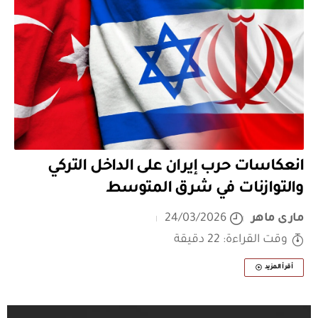
انعكاسات حرب إيران على الداخل التركي
والتوازنات في شرق المتوسط
مارى ماهر
24/03/2026
وقت القراءة: 22 دقيقة
أقرأ المزيد