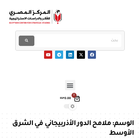
0
0.00
EGP
الوسم:
ملامح الدور الأذربيجاني في الشرق
الأوسط