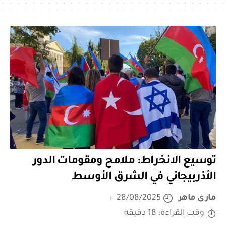
توسيع الانخراط: ملامح ومقومات الدور
الأذربيجاني في الشرق الأوسط
مارى ماهر
28/08/2025
وقت القراءة: 18 دقيقة