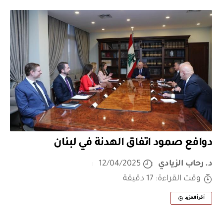
دوافع صمود اتفاق الهدنة في لبنان
د. رحاب الزيادي
12/04/2025
وقت القراءة: 17 دقيقة
أقرأ المزيد