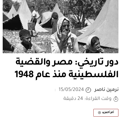
دور تاريخي: مصر والقضية
الفلسطينية منذ عام 1948
نرمين ناصر
15/05/2024
وقت القراءة: 24 دقيقة
أقرأ المزيد