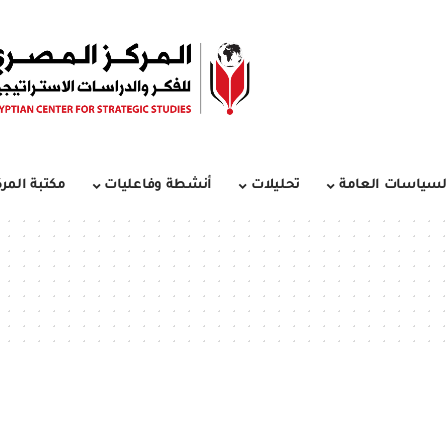
لسياسات العامة
تحليلات
أنشطة وفاعليات
مكتبة المرك