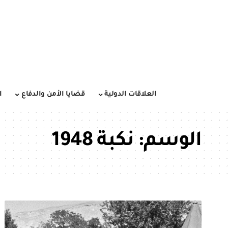
العلاقات الدولية
قضايا الأمن والدفاع
ا
الوسم:
نكبة 1948