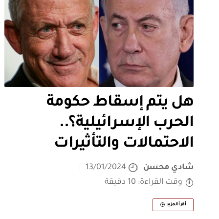
هل يتم إسقاط حكومة
الحرب الإسرائيلية؟..
الاحتمالات والتأثيرات
شادي محسن
13/01/2024
وقت القراءة: 10 دقيقة
أقرأ المزيد