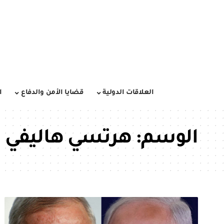
العلاقات الدولية
قضايا الأمن والدفاع
ا
الوسم:
هرتسي هاليفي