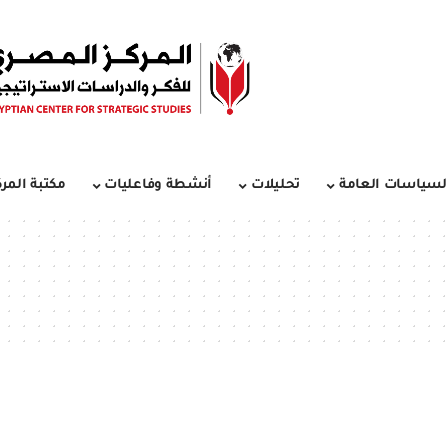
لسياسات العامة
تحليلات
أنشطة وفاعليات
مكتبة المرك