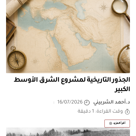
الجذور التاريخية لمشروع الشرق الأوسط
الكبير
د.أحمد الشربيني
16/07/2026
وقت القراءة: 1 دقيقة
أقرأ المزيد