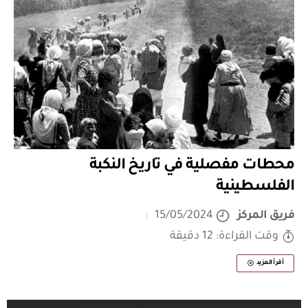
محطات مفصلية في تاريخ النكبة
الفلسطينية
فريق المركز
15/05/2024
وقت القراءة: 12 دقيقة
أقرأ المزيد