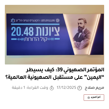
المؤتمر الصهيوني 39: كيف يسيطر
“اليمين” على مستقبل الصهيونية العالمية؟
مريم صلاح
17/12/2025
وقت القراءة: 1 دقيقة
أقرأ المزيد