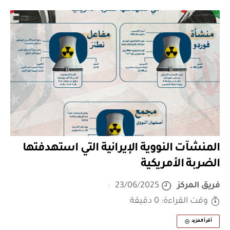
المنشآت النووية الإيرانية التي استهدفتها
الضربة الأمريكية
فريق المركز
23/06/2025
وقت القراءة: 0 دقيقة
أقرأ المزيد