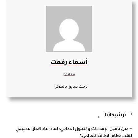
أسماء رفعت
+ posts
باحث سابق بالمركز
ترشيحاتنا
بين تأمين الإمدادات والتحول الطاقي: لماذا عاد الغاز الطبيعي
لقلب نظام الطاقة العالمي؟