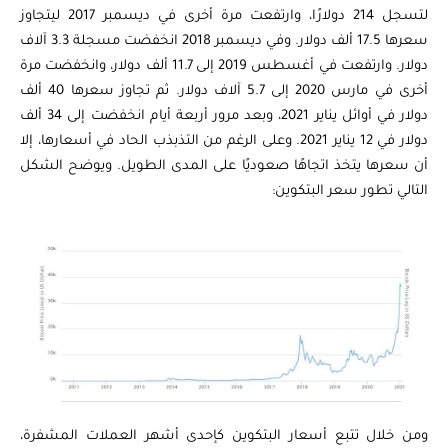
لتسجل 214 دولارًا، وارتفعت مرة أخرى في ديسمبر 2017 ليتجاوز
سعرها 17.5 ألف دولار. وفي ديسمبر 2018 انخفضت مسجلة 3.3 آلاف
دولار. وارتفعت في أغسطس 2019 إلى 11.7 ألف دولار، وانخفضت مرة
أخرى في مارس 2020 إلى 5.7 آلاف دولار. ثم تجاوز سعرها 40 ألف
دولار في أوائل يناير 2021، وبعد مرور أربعة أيام انخفضت إلى 34 ألف
دولار في 12 يناير 2021. وعلى الرغم من التذبذب الحاد في أسعارها، إلا
أن سعرها يتخذ اتجاهًا صعوديًا على المدى الطويل. ويوضح الشكل
التالي تطور سعر البتكوين:
ومن خلال تتبع أسعار البتكوين كإحدى أشهر العملات المشفرة،