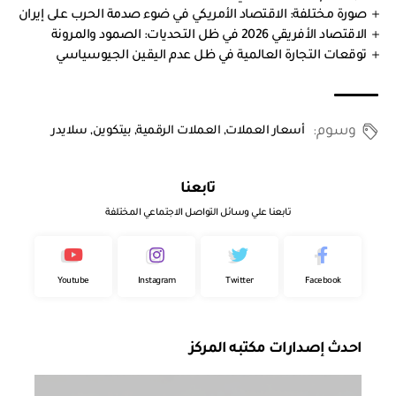
صورة مختلفة: الاقتصاد الأمريكي في ضوء صدمة الحرب على إيران
الاقتصاد الأفريقي 2026 في ظل التحديات: الصمود والمرونة
توقعات التجارة العالمية في ظل عدم اليقين الجيوسياسي
وسوم:
أسعار العملات
,
العملات الرقمية
,
بيتكوين
,
سلايدر
تابعنا
تابعنا علي وسائل التواصل الاجتماعي المختلفة
Youtube
Instagram
Twitter
Facebook
احدث إصدارات مكتبه المركز