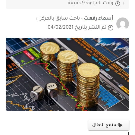
وقت القراءة: 9 دقيقة
أسماء رفعت
- باحث سابق بالمركز
تم النشر بتاريخ 04/02/2021
استمع للمقال
[