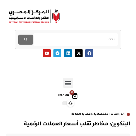
0
0.00
EGP
الدراسات الاقتصادية وقضايا الطاقة
البتكوين: مخاطر تقلب أسعار العملات الرقمية