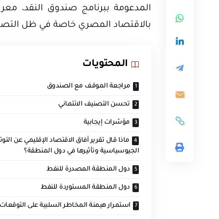
المدعومة ببرنامج صندوق النقد، معر
بالاقتصاد المصري خاصة في ظل التصعي
المحتويات
مراجعة الموقف مع الصندوق
تحسن التصنيف الائتماني
مؤشرات إيجابية
ماذا قال تقرير آفاق الاقتصاد الإقليمي عن التوت
الجيوسياسية وتأثيرها في دول المنطقة؟
دول المنطقة المصدرة للنفط
دول المنطقة المستوردة للنفط
استمرار هيمنة المخاطر السلبية على التوقعات