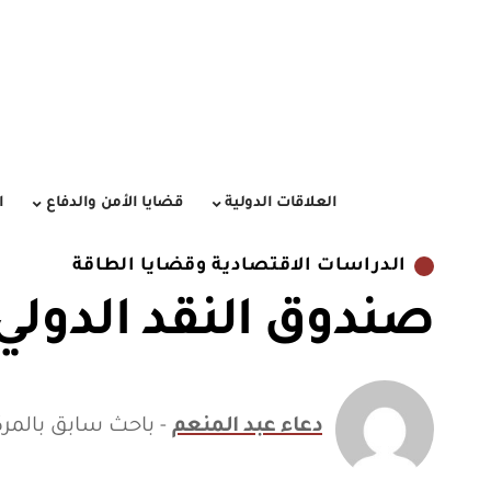
العلاقات الدولية
قضايا الأمن والدفاع
ا
الدراسات الاقتصادية وقضايا الطاقة
صندوق النقد الدولي
دعاء عبد المنعم
- باحث سابق بالمرك