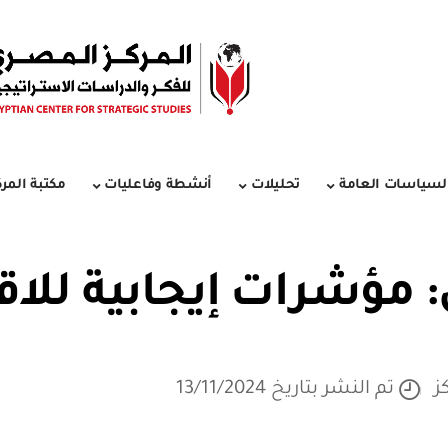
لسياسات العامة
تحليلات
أنشطة وفاعليات
مكتبة المرك
: مؤشرات إيجابية لل
ز
تم النشر بتاريخ 13/11/2024