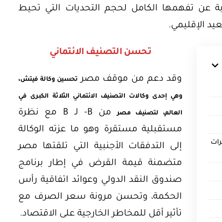
بة عن تفهمها الكامل لحجم التحديات التي تحيط
د الإقليمي.
تحسن التصنيف الائتماني
وقد دعم من موقف مصر
تحسين وكالة فيتش،
وهي إحدى وكالات التصنيف الائتماني الثلاثة الكبرى في
من B- لـ B مع نظرة
العالم، لتصنيف مصر
مستقبلية مستقرة وهو ما عزته الوكالة
رات
إلى التدفقات الأجنبية التي تلقتها مصر
متضمنة قيمة القرض في إطار برنامج
صندوق النقد الدولي وعوائد اتفاقية رأس
الحكمة، وتحسن مرونة سعر الصرف مع
تأثير أقل للمخاطر الخارجية على الاقتصاد.