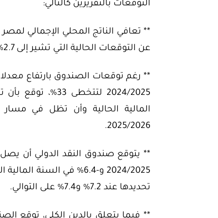
التوقعات بالتقريرين كالتالي:
عن التوقعات الحالية التي تشير إلى 2.7% في السنة المالية 2024/2025.
** رغم توقعات الصندوق بارتفاع معدلات
2025/2026.
2024/2025 و-6.4% في السنة 
تحديدها عند 7.2% و7.4% على التوالي.
** فيما يتعلق بالدين الكلي، توقع الص