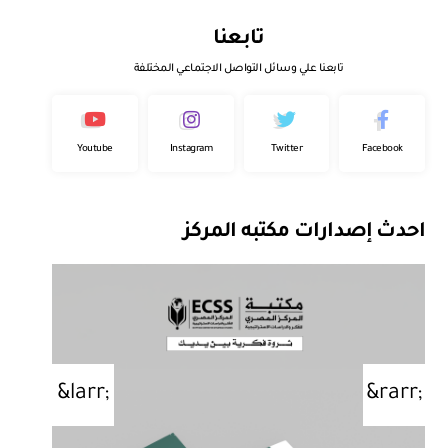
تابعنا
تابعنا علي وسائل التواصل الاجتماعي المختلفة
Youtube
Instagram
Twitter
Facebook
احدث إصدارات مكتبه المركز