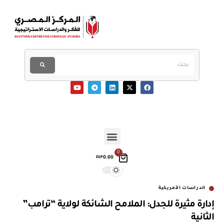
0
0.00
EGP
الدراسات الأمريكية
إدارة مثيرة للجدل: الملامح الشائكة لولاية “ترامب”
الثانية