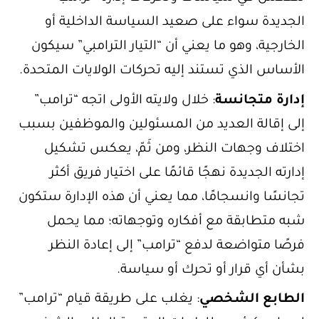
الجديدة سواء على صعيد السياسة الداخلية أو
الخارجية، وهو ما يعني أن “التيار الترامبي” سيكون
الأساس الذي تستند إليه تحركات الولايات المتحدة.
إدارة متجانسة
: خلال ولايته الأولى اتجه “ترامب”
إلى إقالة العديد من المسئولين والموظفين بسبب
اختلاف وجهات النظر، ومن ثَمّ، يعكس تشكيل
إدارته الجديدة نهجًا قائمًا على اختيار فريق أكثر
تجانسًا وانسجامًا، مما يعني أن هذه الإدارة ستكون
شبه متطابقة مع أفكاره وتوجهاته؛ مما يحمل
فرصًا متواضعة لدفع “ترامب” إلى إعادة النظر
بشأن أي قرار أو تحرك أو سياسة.
الطابع الشخصي
: يغلب على طريقة قيام “ترامب”