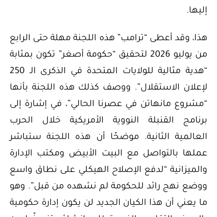
إليها.
هذا، وقد أعطى “ترامب” هذه اللجنة مهلة حتى الرابع
من يوليو 2026 لتحقيق “حكومة أصغر” تكون بمثابة
“هدية مثالية للولايات المتحدة في الذكرى الـ 250
لإعلان الاستقلال”. ووصف كذلك هذه اللجنة بأنها
“مشروع مانهاتن في عصرنا الحالي”، في إشارة إلى
برنامج القنبلة النووية الأمريكية خلال الحرب
العالمية الثانية. موضحًا أن هذه اللجنة ستباشر
عملها بالتواصل مع البيت الأبيض ومكتب الإدارة
والميزانية “لدفع الإصلاح الهيكلي على نطاق واسع
ووضع نهج رائد للحكومة لم نشهده من قبل”. وهو
ما يعني أن هذا الكيان الجديد لن يكون إدارة حكومية