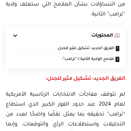
من التساؤلات بشأن الملامح التي ستغلف ولاية
“ترامب” الثانية.
المحتويات
الفريق الجديد- تشكيل مثير للجدل:
ملامح الولاية الثانية لـ “ترامب”:
الفريق الجديد- تشكيل مثير للجدل:
لم تتوقف مفاجآت الانتخابات الرئاسية الأمريكية
لعام 2024 عند حدود الفوز الكبير الذي استطاع
“ترامب” تحقيقه بما يمثل نقضًا واضحًا لعدد من
التحليلات واستطلاعات الرأي والتوقعات، وإنما