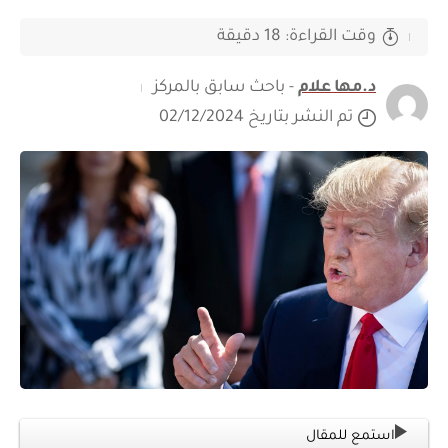
وقت القراءة: 18 دقيقة
د.مها علام
- باحث سابق بالمركز
تم النشر بتاريخ 02/12/2024
استمع للمقال