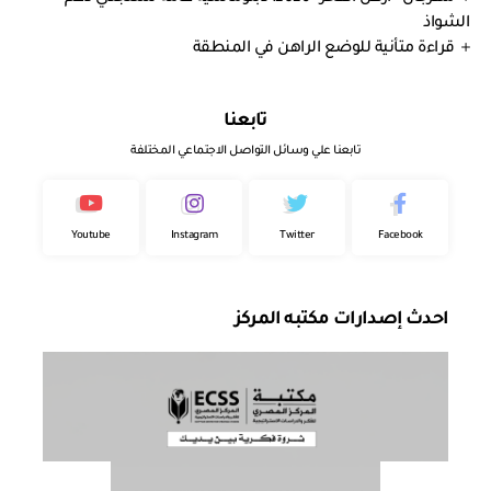
الشواذ
قراءة متأنية للوضع الراهن في المنطقة
تابعنا
تابعنا علي وسائل التواصل الاجتماعي المختلفة
Youtube
Instagram
Twitter
Facebook
احدث إصدارات مكتبه المركز