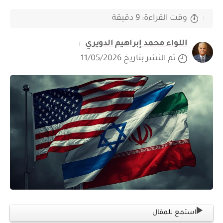
وقت القراءة: 9 دقيقة
اللواء محمد إبراهيم الدويري
تم النشر بتاريخ 11/05/2026
استمع للمقال