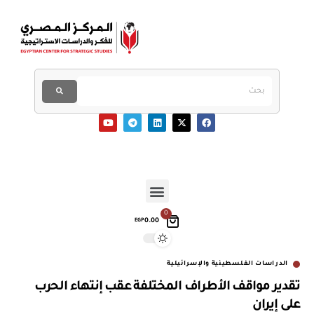
0
0.00
EGP
الدراسات الفلسطينية والإسرائيلية
تقدير مواقف الأطراف المختلفة عقب إنتهاء الحرب
على إيران