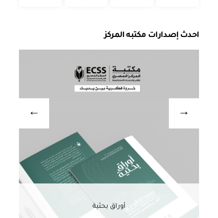
احدث إصدارات مكتبه المركز
أوراق بحثية