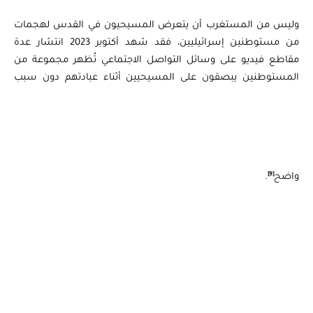
وليس من المستغرب أن يتعرض المسيحيون في القدس لهجمات
من مستوطنين إسرائيليين، فقد شهد أكتوبر 2023 انتشار عدة
مقاطع فيديو على وسائل التواصل الاجتماعي تُظهر مجموعة من
المستوطنين يبصقون على المسيحيين أثناء عبادتهم دون سبب
[9]
واضح
.