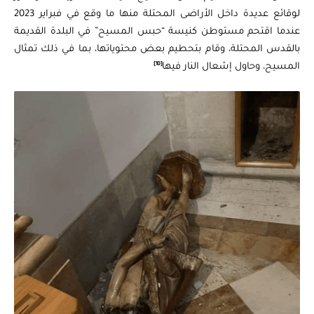
لوقائع عديدة داخل الأراضى المحتلة منها ما وقع في فبراير 2023
عندما اقتحم مستوطن كنيسة “حبس المسيح” في البلدة القديمة
بالقدس المحتلة، وقام بتحطيم بعض محتوياتها، بما في ذلك تمثال
[10]
المسيح، وحاول إشعال النار فيها