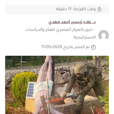
وقت القراءة: 11 دقيقة
د. علاء تيسير أحمد مهدي
- خبير بالمركز المصري للفكر والدراسات
الاستراتيجية
تم النشر بتاريخ 11/05/2026