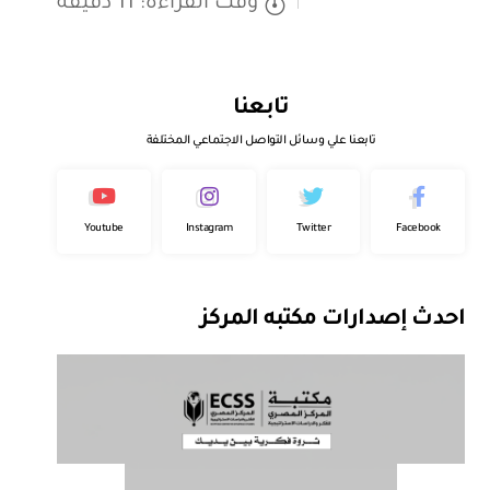
وقت القراءة: 11 دقيقة
تابعنا
تابعنا علي وسائل التواصل الاجتماعي المختلفة
Youtube
Instagram
Twitter
Facebook
احدث إصدارات مكتبه المركز