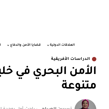
العلاقات الدولية
قضايا الأمن والدفاع
ا
الدراسات الأفريقية
الأمن البحري في خل
متنوعة