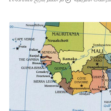
دراسات الأفريقية
تم النشر بتاريخ 21/03/2020