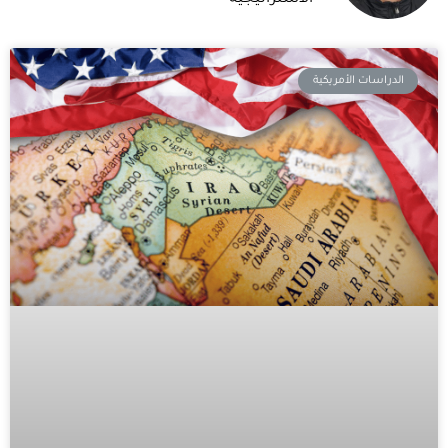
الدراسات الأمريكية