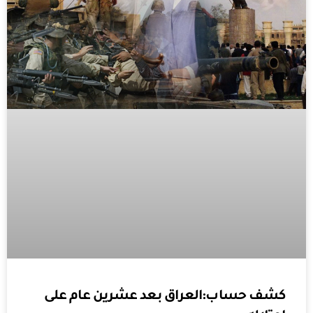
كشف حساب:العراق بعد عشرين عام على