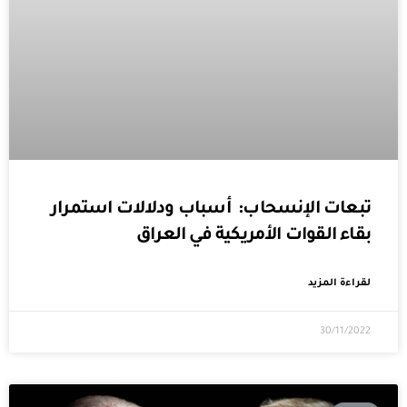
تبعات الإنسحاب: أسباب ودلالات استمرار
بقاء القوات الأمريكية في العراق
لقراءة المزيد
30/11/2022