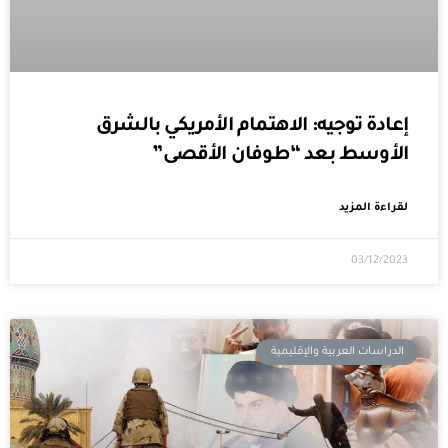
إعادة توجيه: الاهتمام الأمريكي بالشرق
الأوسط بعد “طوفان الأقصى”
لقراءة المزيد
03/12/2023
الدراسات العربية والإقليمية